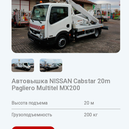
Автовышка NISSAN Cabstar 20m
Pagliero Multitel MX200
Высота подъема
20 м
Грузоподъемность
200 кг