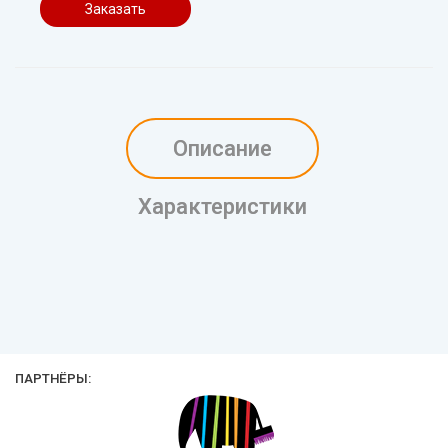
Заказать
Описание
Характеристики
ПАРТНЁРЫ: