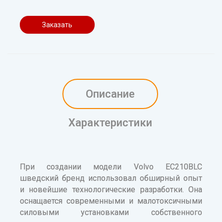
Заказать
Описание
Характеристики
При создании модели Volvo EC210BLC
шведский бренд использовал обширный опыт
и новейшие технологические разработки. Она
оснащается современными и малотоксичными
силовыми установками собственного