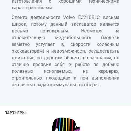
изготовления с хорошими техническими
характеристиками.
Спектр деятельности Volvo EC210BLC весьма
широк, потому данный экскаватор является
весьма популярным. Несмотря на
относительную медлительность (модель
заметно уступает в скорости колесным
экскаваторам) и невозможность осуществлять
движение по дорогам общего пользования, он
отлично проявил себя в работе по добыче
полезных ископаемых, на карьерах,
строительных площадках и при выполнении
различных задач коммунальной сферы.
ПАРТНЁРЫ: