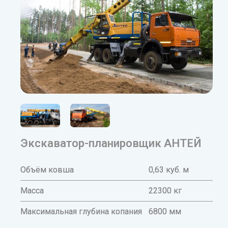
Экскаватор-планировщик АНТЕЙ
Объём ковша
0,63 куб. м
Масса
22300 кг
Максимальная глубина копания
6800 мм