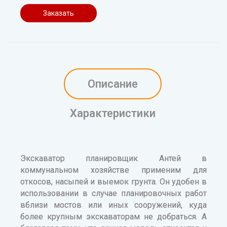
Заказать
Описание
Характеристики
Экскаватор планировщик Антей в
коммунальном хозяйстве применим для
откосов, насыпей и выемок грунта. Он удобен в
использовании в случае планировочных работ
вблизи мостов или иных сооружений, куда
более крупным экскаваторам не добраться. А