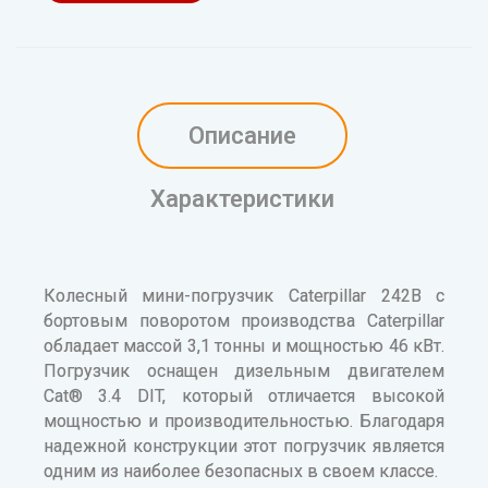
Описание
Характеристики
Колесный мини-погрузчик Caterpillar 242B с
бортовым поворотом производства Caterpillar
обладает массой 3,1 тонны и мощностью 46 кВт.
Погрузчик оснащен дизельным двигателем
Cat® 3.4 DIT, который отличается высокой
мощностью и производительностью. Благодаря
надежной конструкции этот погрузчик является
одним из наиболее безопасных в своем классе.