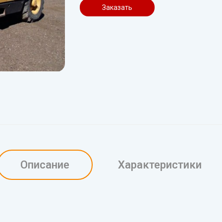
Заказать
Описание
Характеристики