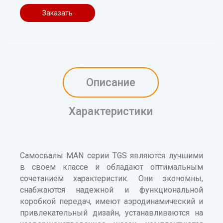
Заказать
Описание
Характеристики
Самосвалы MAN серии TGS являются лучшими
в своем классе и обладают оптимальным
сочетанием характеристик. Они экономны,
снабжаются надежной и функциональной
коробкой передач, имеют аэродинамический и
привлекательный дизайн, устанавливаются на