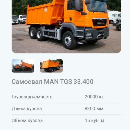
Самосвал MAN TGS 33.400
Грузоподъемность
20000 кг
Длина кузова
8300 мм
Объем кузова
15 куб. м