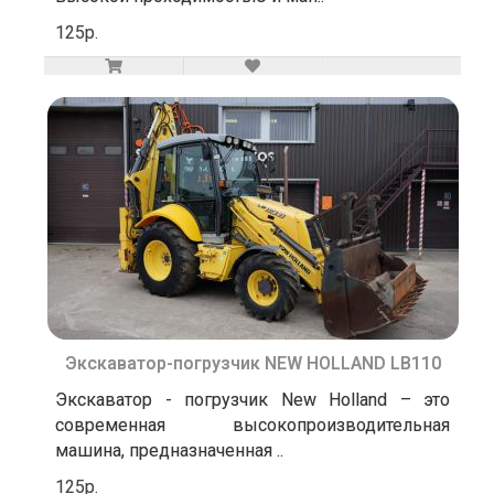
125р.
Экскаватор-погрузчик NEW HOLLAND LB110
Экскаватор - погрузчик New Holland – это
современная высокопроизводительная
машина, предназначенная ..
125р.