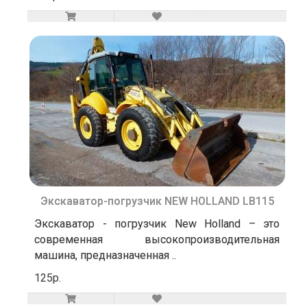
Экскаватор-погрузчик NEW HOLLAND LB115
Экскаватор - погрузчик New Holland – это
современная высокопроизводительная
машина, предназначенная ..
125р.