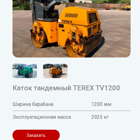
Каток тандемный TEREX TV1200
Ширина барабана
1200 мм
Эксплуатационная масса
2925 кг
Заказать