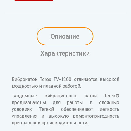
Описание
Характеристики
Виброкаток Terex TV-1200 отличается высокой
мощностью и плавной работой.
Тандемные вибрационные катки Terex®
предназначены для работы в сложных
условиях. Terex® обеспечивают легкость
управления и высокую ремонтопригодность
при высокой производительности.